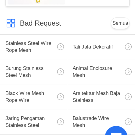
Bad Request
Semua
Stainless Steel Wire
Tali Jala Dekoratif
Rope Mesh
Burung Stainless
Animal Enclosure
Steel Mesh
Mesh
Black Wire Mesh
Arsitektur Mesh Baja
Rope Wire
Stainless
Jaring Pengaman
Balustrade Wire
Stainless Steel
Mesh